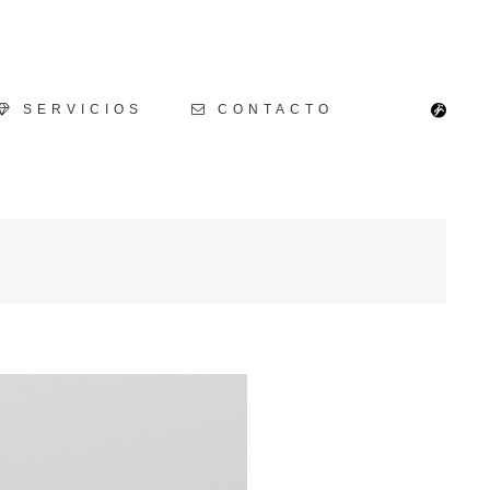
SERVICIOS
CONTACTO