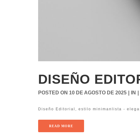
DISEÑO EDITO
POSTED ON
10 DE AGOSTO DE 2025
IN
Diseño Editorial, estilo minimanlista - elegan
READ MORE