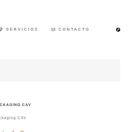
SERVICIOS
CONTACTO
CKAGING CAV
ckaging CAV