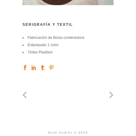
SERIGRAFÍA Y TEXTIL
Fabricación de Bolsa contenedora
Estampado 1 color
Tintas Plastisol
Duck Andrés © 2024