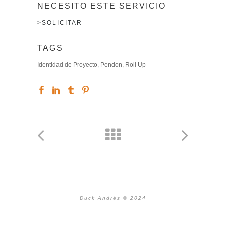
NECESITO ESTE SERVICIO
>SOLICITAR
TAGS
Identidad de Proyecto, Pendon, Roll Up
Duck Andrés © 2024